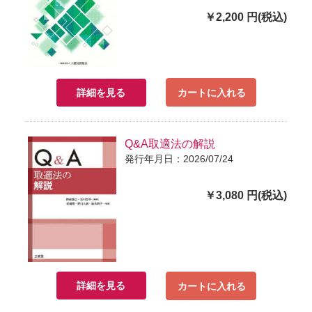
￥2,200 円(税込)
詳細を見る
カートに入れる
Q&A取適法の解説
発行年月日：2026/07/24
￥3,080 円(税込)
詳細を見る
カートに入れる