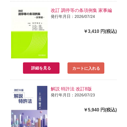
改訂 調停等の条項例集 家事編
発行年月日：2026/07/24
￥3,410 円(税込)
詳細を見る
カートに入れる
解説 特許法 改訂8版
発行年月日：2026/07/23
￥5,940 円(税込)