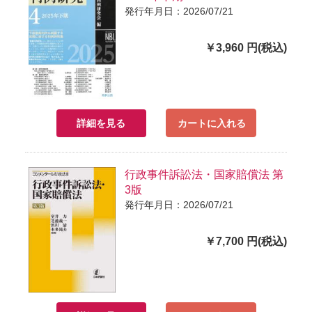
発行年月日：2026/07/21
￥3,960 円(税込)
詳細を見る
カートに入れる
行政事件訴訟法・国家賠償法 第
3版
発行年月日：2026/07/21
￥7,700 円(税込)