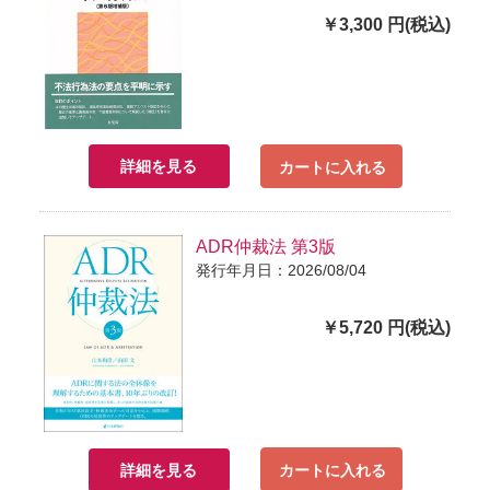
￥3,300 円(税込)
詳細を見る
カートに入れる
ADR仲裁法 第3版
発行年月日：2026/08/04
￥5,720 円(税込)
詳細を見る
カートに入れる