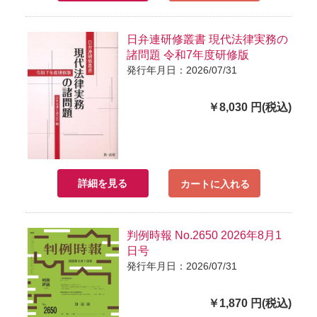
日弁連研修叢書 現代法律実務の
諸問題 令和7年度研修版
発行年月日：2026/07/31
￥8,030 円(税込)
詳細を見る
カートに入れる
判例時報 No.2650 2026年8月1
日号
発行年月日：2026/07/31
￥1,870 円(税込)