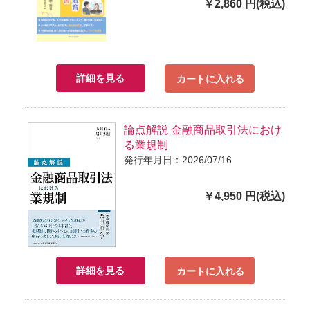
￥2,860 円(税込)
詳細を見る
カートに入れる
論点解説 金融商品取引法におけ
る業規制
発行年月日：2026/07/16
￥4,950 円(税込)
詳細を見る
カートに入れる