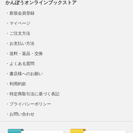
かんぽうオンラインブックストア
新規会員登録
マイページ
ご注文方法
お支払い方法
送料・返品・交換
よくある質問
書店様へのお願い
利用約款
特定商取引法に基づく表記
プライバシーポリシー
お問い合わせ