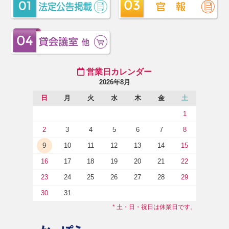
営業日カレンダー
2026年8月
日
月
火
水
木
金
土
1
2
3
4
5
6
7
8
9
10
11
12
13
14
15
16
17
18
19
20
21
22
23
24
25
26
27
28
29
30
31
* 土・日・祝日は休業日です。