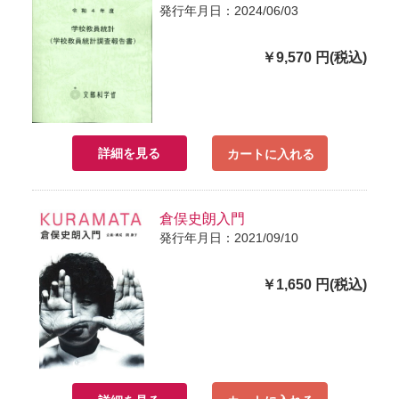
発行年月日：2024/06/03
￥9,570 円(税込)
詳細を見る
カートに入れる
倉俣史朗入門
発行年月日：2021/09/10
￥1,650 円(税込)