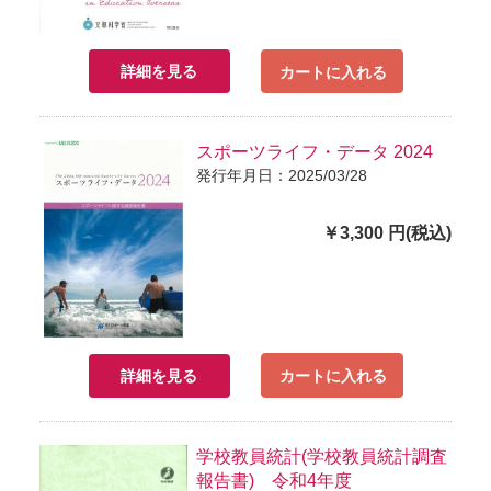
詳細を見る
カートに入れる
スポーツライフ・データ 2024
発行年月日：2025/03/28
￥3,300 円(税込)
詳細を見る
カートに入れる
学校教員統計(学校教員統計調査
報告書) 令和4年度