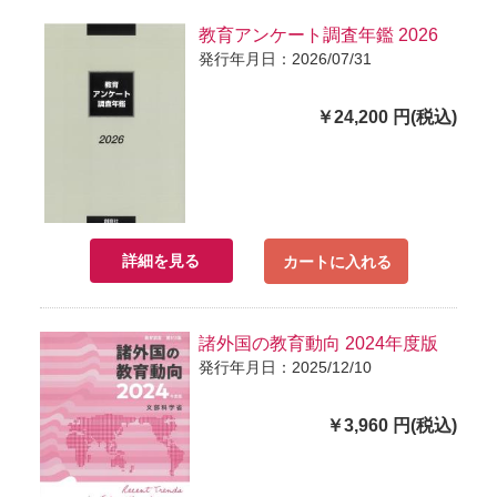
教育アンケート調査年鑑 2026
発行年月日：2026/07/31
￥24,200 円(税込)
詳細を見る
カートに入れる
諸外国の教育動向 2024年度版
発行年月日：2025/12/10
￥3,960 円(税込)