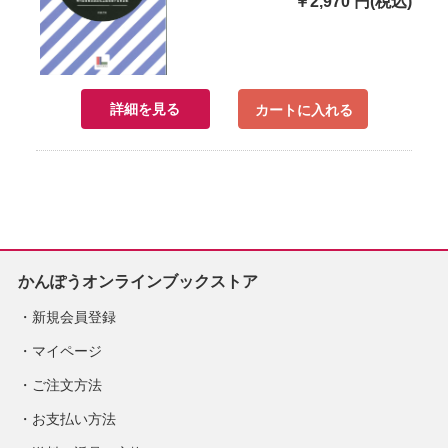
￥2,970 円(税込)
詳細を見る
カートに入れる
かんぽうオンラインブックストア
新規会員登録
マイページ
ご注文方法
お支払い方法