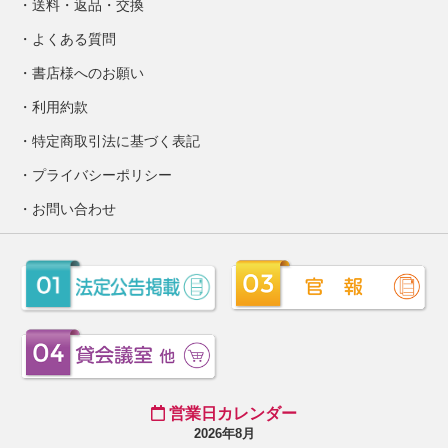
送料・返品・交換
よくある質問
書店様へのお願い
利用約款
特定商取引法に基づく表記
プライバシーポリシー
お問い合わせ
営業日カレンダー
2026年8月