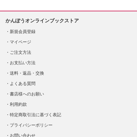
かんぽうオンラインブックストア
新規会員登録
マイページ
ご注文方法
お支払い方法
送料・返品・交換
よくある質問
書店様へのお願い
利用約款
特定商取引法に基づく表記
プライバシーポリシー
お問い合わせ