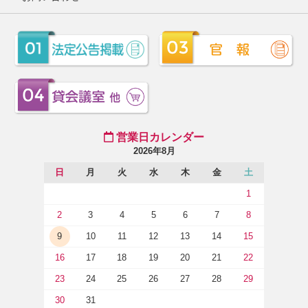
営業日カレンダー
2026年8月
日
月
火
水
木
金
土
1
2
3
4
5
6
7
8
9
10
11
12
13
14
15
16
17
18
19
20
21
22
23
24
25
26
27
28
29
30
31