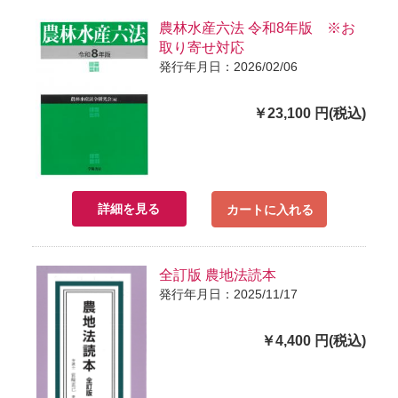
農林水産六法 令和8年版 ※お
取り寄せ対応
発行年月日：2026/02/06
￥23,100 円(税込)
詳細を見る
カートに入れる
全訂版 農地法読本
発行年月日：2025/11/17
￥4,400 円(税込)