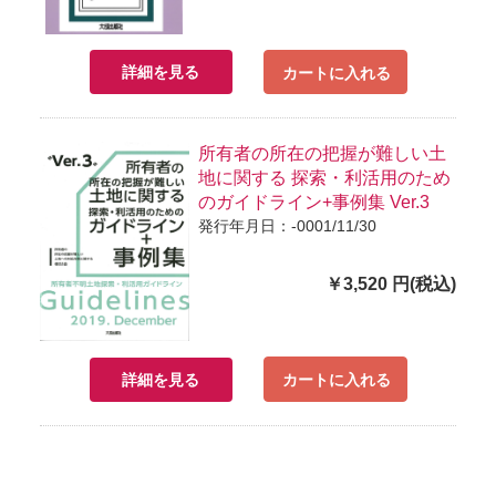
詳細を見る
カートに入れる
所有者の所在の把握が難しい土
地に関する 探索・利活用のため
のガイドライン+事例集 Ver.3
発行年月日：-0001/11/30
￥3,520 円(税込)
詳細を見る
カートに入れる