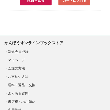
詳細を見る
カートに入れる
かんぽうオンラインブックストア
新規会員登録
マイページ
ご注文方法
お支払い方法
送料・返品・交換
よくある質問
書店様へのお願い