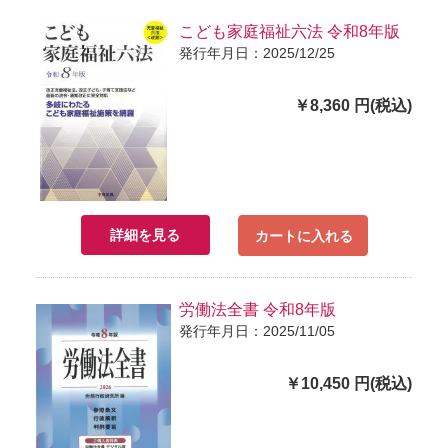
こども家庭福祉六法 令和8年版
発行年月日：2025/12/25
￥8,360 円(税込)
詳細を見る
カートに入れる
労働法全書 令和8年版
発行年月日：2025/11/05
￥10,450 円(税込)