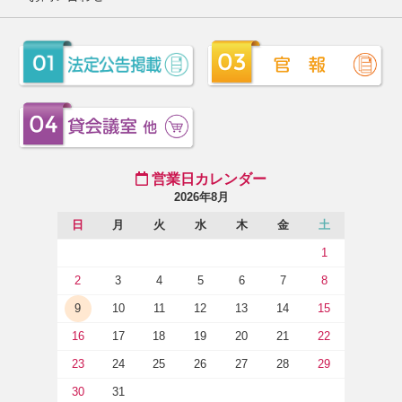
営業日カレンダー
2026年8月
日
月
火
水
木
金
土
1
2
3
4
5
6
7
8
9
10
11
12
13
14
15
16
17
18
19
20
21
22
23
24
25
26
27
28
29
30
31