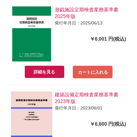
遊戯施設定期検査業務基準書
2025年版
発行年月日：2025/06/13
￥6,001 円(税込)
詳細を見る
カートに入れる
建築設備定期検査業務基準書
2023年版
発行年月日：2023/06/01
￥6,600 円(税込)