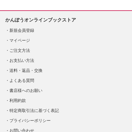
かんぽうオンラインブックストア
新規会員登録
マイページ
ご注文方法
お支払い方法
送料・返品・交換
よくある質問
書店様へのお願い
利用約款
特定商取引法に基づく表記
プライバシーポリシー
お問い合わせ