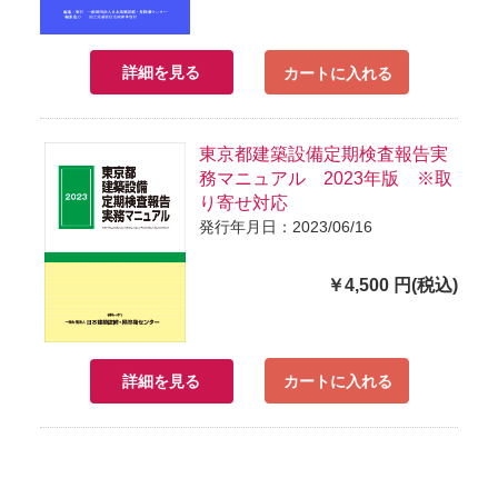
詳細を見る
カートに入れる
東京都建築設備定期検査報告実
務マニュアル 2023年版 ※取
り寄せ対応
発行年月日：2023/06/16
￥4,500 円(税込)
詳細を見る
カートに入れる