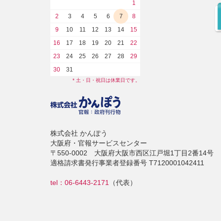
1
2
3
4
5
6
7
8
9
10
11
12
13
14
15
16
17
18
19
20
21
22
23
24
25
26
27
28
29
30
31
* 土・日・祝日は休業日です。
株式会社 かんぽう
大阪府・官報サービスセンター
〒550-0002 大阪府大阪市西区江戸堀1丁目2番14号
適格請求書発行事業者登録番号 T7120001042411
tel：06-6443-2171
（代表）