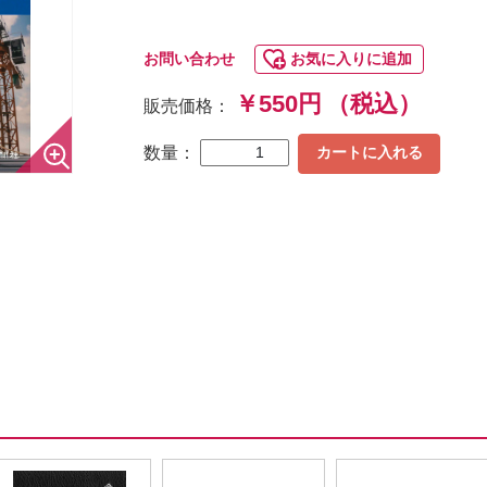
お問い合わせ
お気に入りに追加
￥550円
（税込）
販売価格：
数量：
カートに入れる