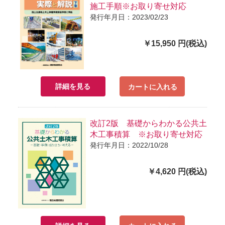
施工手順※お取り寄せ対応
発行年月日：2023/02/23
￥15,950 円(税込)
詳細を見る
カートに入れる
改訂2版 基礎からわかる公共土
木工事積算 ※お取り寄せ対応
発行年月日：2022/10/28
￥4,620 円(税込)