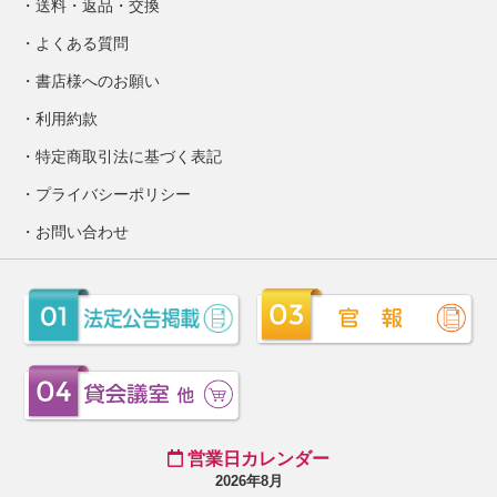
送料・返品・交換
よくある質問
書店様へのお願い
利用約款
特定商取引法に基づく表記
プライバシーポリシー
お問い合わせ
営業日カレンダー
2026年8月