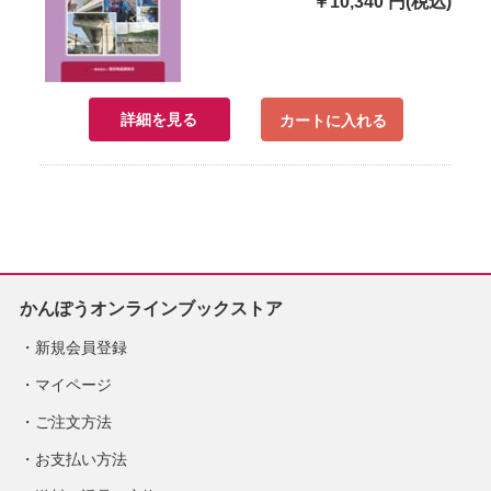
￥10,340 円(税込)
詳細を見る
カートに入れる
かんぽうオンラインブックストア
新規会員登録
マイページ
ご注文方法
お支払い方法