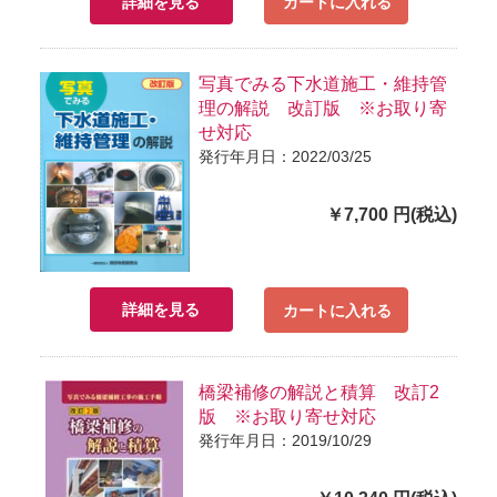
詳細を見る
カートに入れる
写真でみる下水道施工・維持管
理の解説 改訂版 ※お取り寄
せ対応
発行年月日：2022/03/25
￥7,700 円(税込)
詳細を見る
カートに入れる
橋梁補修の解説と積算 改訂2
版 ※お取り寄せ対応
発行年月日：2019/10/29