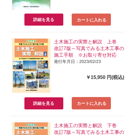
詳細を見る
カートに入れる
土木施工の実際と解説 上巻
改訂7版～写真でみる土木工事の
施工手順 ※お取り寄せ対応
発行年月日：2023/02/23
￥15,950 円(税込)
詳細を見る
カートに入れる
土木施工の実際と解説 下巻
改訂7版～写真でみる土木工事の