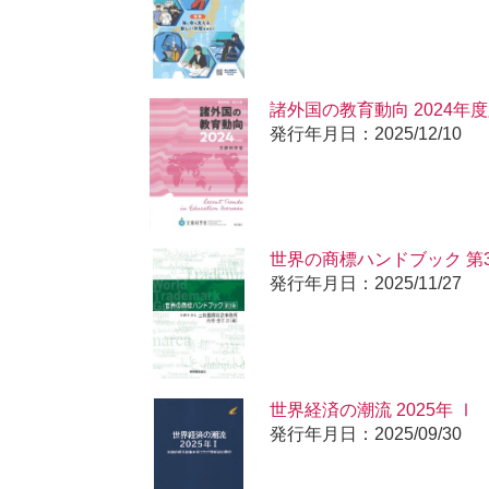
諸外国の教育動向 2024年
発行年月日：2025/12/10
世界の商標ハンドブック 第
発行年月日：2025/11/27
世界経済の潮流 2025年 Ⅰ
発行年月日：2025/09/30