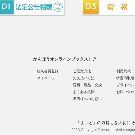
かんぽうオンラインブックストア
新規会員登録
ご注文方法
利用約款
マイページ
お支払い方法
特定商取引
送料・返品・交換
プライバシ
よくある質問
お問い合わ
書店様へのお願い
「まいど」の気持ちを大切にそ
2023 Copyright © Incorporated compa