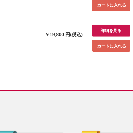
カートに入れる
詳細を見る
￥19,800 円(税込)
カートに入れる