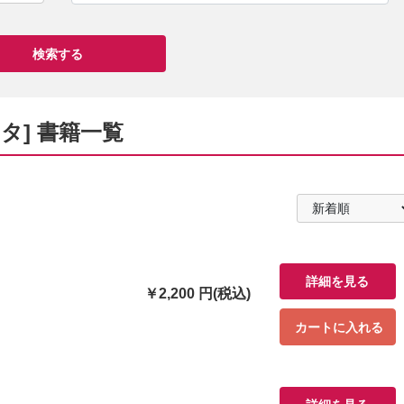
タ] 書籍一覧
詳細を見る
￥2,200 円(税込)
カートに入れる