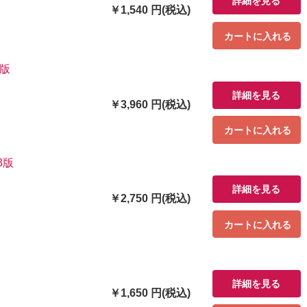
詳細を見る
￥1,540 円(税込)
カートに入れる
度版
詳細を見る
￥3,960 円(税込)
カートに入れる
3版
詳細を見る
￥2,750 円(税込)
カートに入れる
詳細を見る
￥1,650 円(税込)