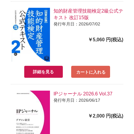
知的財産管理技能検定2級公式テ
キスト 改訂15版
発行年月日：2026/07/02
￥5,060 円(税込)
詳細を見る
カートに入れる
IPジャーナル 2026.6 Vol.37
発行年月日：2026/06/17
￥2,000 円(税込)