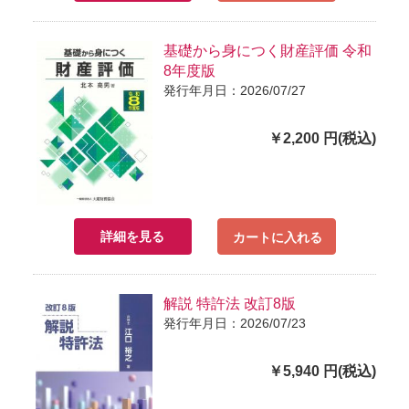
基礎から身につく財産評価 令和
8年度版
発行年月日：2026/07/27
￥2,200 円(税込)
詳細を見る
カートに入れる
解説 特許法 改訂8版
発行年月日：2026/07/23
￥5,940 円(税込)