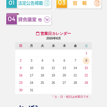
営業日カレンダー
2026年8月
日
月
火
水
木
金
土
1
2
3
4
5
6
7
8
9
10
11
12
13
14
15
16
17
18
19
20
21
22
23
24
25
26
27
28
29
30
31
* 土・日・祝日は休業日です。