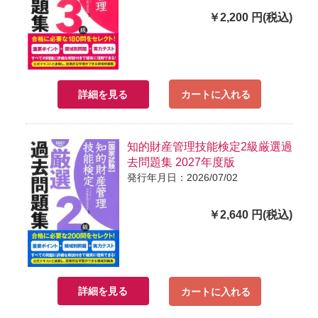
￥2,200 円(税込)
詳細を見る
カートに入れる
知的財産管理技能検定2級厳選過
去問題集 2027年度版
発行年月日：2026/07/02
￥2,640 円(税込)
詳細を見る
カートに入れる