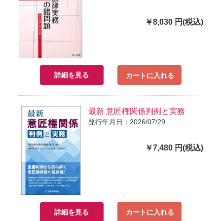
￥8,030 円(税込)
詳細を見る
カートに入れる
最新 意匠権関係判例と実務
発行年月日：2026/07/29
￥7,480 円(税込)
詳細を見る
カートに入れる