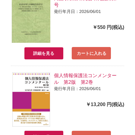
号
発行年月日：2026/06/01
￥550 円(税込)
詳細を見る
カートに入れる
個人情報保護法コンメンター
ル 第2版 第2巻
発行年月日：2026/06/01
￥13,200 円(税込)