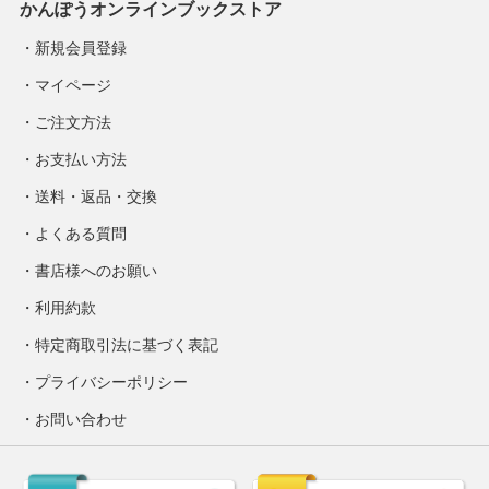
かんぽうオンラインブックストア
新規会員登録
マイページ
ご注文方法
お支払い方法
送料・返品・交換
よくある質問
書店様へのお願い
利用約款
特定商取引法に基づく表記
プライバシーポリシー
お問い合わせ