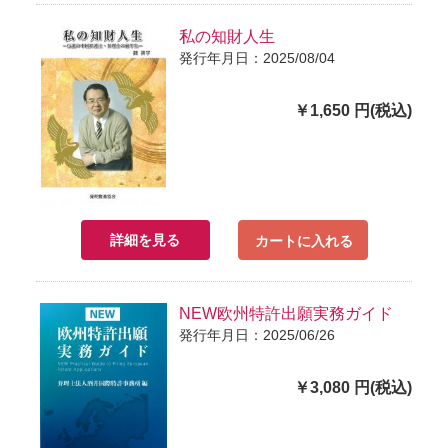
私の知財人生
発行年月日：2025/08/04
￥1,650 円(税込)
詳細を見る
カートに入れる
NEW欧州特許出願実務ガイド
発行年月日：2025/06/26
￥3,080 円(税込)