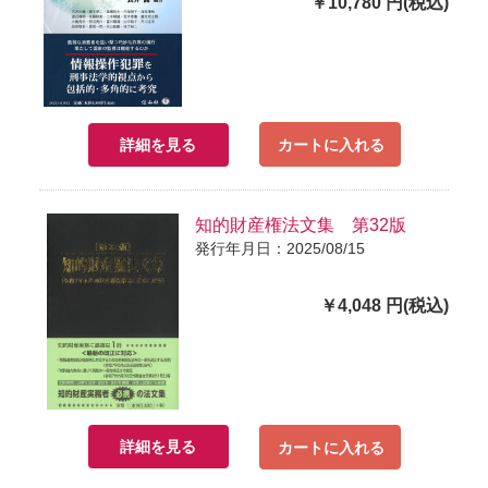
￥10,780 円(税込)
詳細を見る
カートに入れる
知的財産権法文集 第32版
発行年月日：2025/08/15
￥4,048 円(税込)
詳細を見る
カートに入れる