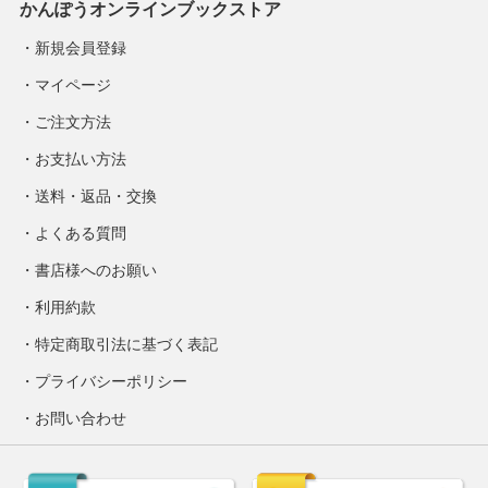
かんぽうオンラインブックストア
新規会員登録
マイページ
ご注文方法
お支払い方法
送料・返品・交換
よくある質問
書店様へのお願い
利用約款
特定商取引法に基づく表記
プライバシーポリシー
お問い合わせ