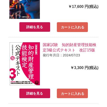
￥17,600 円(税込)
詳細を見る
カートに入れる
国家試験 知的財産管理技能検
定3級公式テキスト 改訂15版
発行年月日：2024/07/23
￥3,300 円(税込)
詳細を見る
カートに入れる