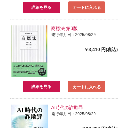
詳細を見る
カートに入れる
商標法 第3版
発行年月日：2025/08/29
￥3,410 円(税込)
詳細を見る
カートに入れる
AI時代の詐欺罪
発行年月日：2025/08/29