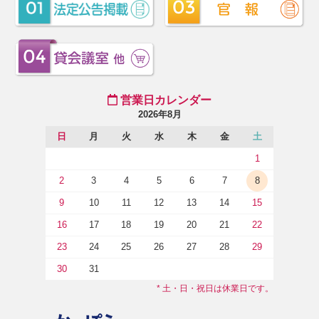
営業日カレンダー
2026年8月
日
月
火
水
木
金
土
1
2
3
4
5
6
7
8
9
10
11
12
13
14
15
16
17
18
19
20
21
22
23
24
25
26
27
28
29
30
31
* 土・日・祝日は休業日です。