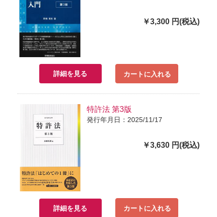
￥3,300 円(税込)
詳細を見る
カートに入れる
特許法 第3版
発行年月日：2025/11/17
￥3,630 円(税込)
詳細を見る
カートに入れる