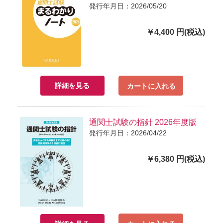
発行年月日：2026/05/20
￥4,400 円(税込)
詳細を見る
カートに入れる
通関士試験の指針 2026年度版
発行年月日：2026/04/22
￥6,380 円(税込)