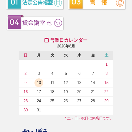
営業日カレンダー
2026年8月
日
月
火
水
木
金
土
1
2
3
4
5
6
7
8
9
10
11
12
13
14
15
16
17
18
19
20
21
22
23
24
25
26
27
28
29
30
31
* 土・日・祝日は休業日です。