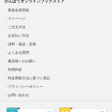
かんぽうオンラインブックストア
新規会員登録
マイページ
ご注文方法
お支払い方法
送料・返品・交換
よくある質問
書店様へのお願い
利用約款
特定商取引法に基づく表記
プライバシーポリシー
お問い合わせ