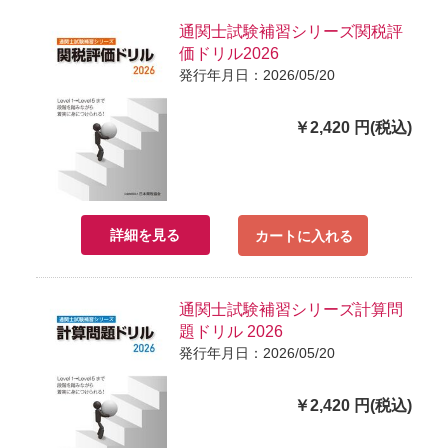
通関士試験補習シリーズ関税評
価ドリル2026
発行年月日：2026/05/20
￥2,420 円(税込)
詳細を見る
カートに入れる
通関士試験補習シリーズ計算問
題ドリル 2026
発行年月日：2026/05/20
￥2,420 円(税込)