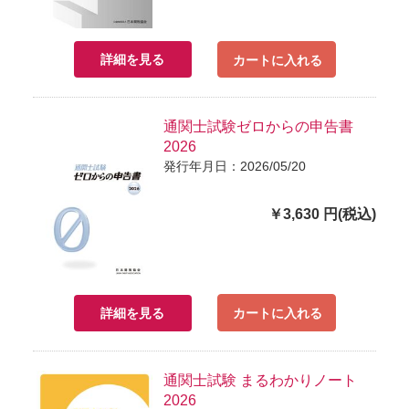
詳細を見る
カートに入れる
通関士試験ゼロからの申告書
2026
発行年月日：2026/05/20
￥3,630 円(税込)
詳細を見る
カートに入れる
通関士試験 まるわかりノート
2026