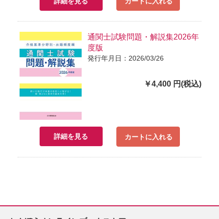
詳細を見る
カートに入れる
通関士試験問題・解説集2026年
度版
発行年月日：2026/03/26
￥4,400 円(税込)
詳細を見る
カートに入れる