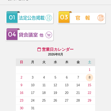
営業日カレンダー
2026年8月
日
月
火
水
木
金
土
1
2
3
4
5
6
7
8
9
10
11
12
13
14
15
16
17
18
19
20
21
22
23
24
25
26
27
28
29
30
31