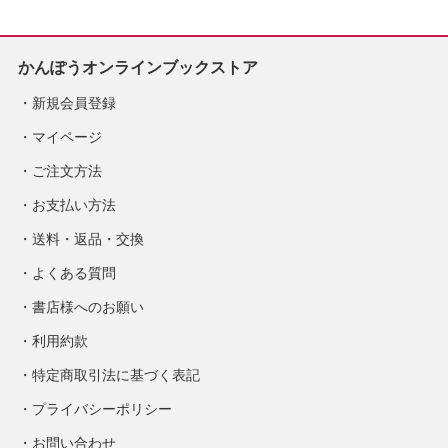
かんぽうオンラインブックストア
新規会員登録
マイページ
ご注文方法
お支払い方法
送料・返品・交換
よくある質問
書店様へのお願い
利用約款
特定商取引法に基づく表記
プライバシーポリシー
お問い合わせ