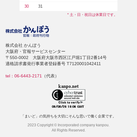
30
31
* 土・日・祝日は休業日です。
株式会社 かんぽう
大阪府・官報サービスセンター
〒550-0002 大阪府大阪市西区江戸堀1丁目2番14号
適格請求書発行事業者登録番号 T7120001042411
tel：06-6443-2171
（代表）
「まいど」の気持ちを大切にそんな思いで働く企業です。
2023 Copyright © Incorporated company kanpou.
All Rights Reserved.