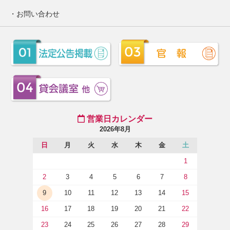
お問い合わせ
営業日カレンダー
2026年8月
日
月
火
水
木
金
土
1
2
3
4
5
6
7
8
9
10
11
12
13
14
15
16
17
18
19
20
21
22
23
24
25
26
27
28
29