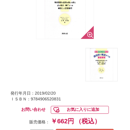
発行年月日：2019/02/20
ＩＳＢＮ：9784906520831
お問い合わせ
お気に入りに追加
￥662円
（税込）
販売価格：