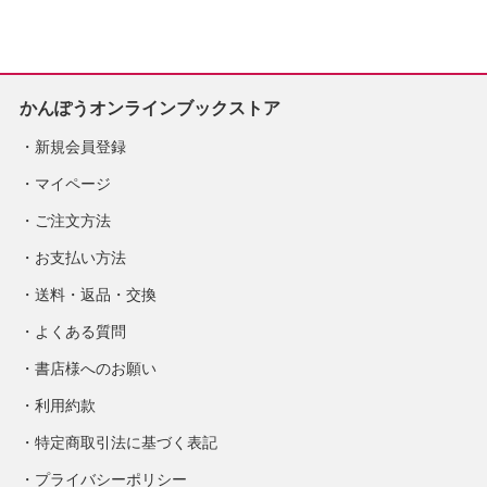
定
かんぽうオンラインブックストア
新規会員登録
マイページ
ご注文方法
お支払い方法
送料・返品・交換
よくある質問
書店様へのお願い
利用約款
特定商取引法に基づく表記
プライバシーポリシー