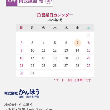
営業日カレンダー
2026年8月
日
月
火
水
木
金
土
1
2
3
4
5
6
7
8
9
10
11
12
13
14
15
16
17
18
19
20
21
22
23
24
25
26
27
28
29
30
31
* 土・日・祝日は休業日です。
株式会社 かんぽう
大阪府・官報サービスセンター