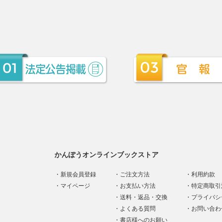
かんぽうオンラインブックストア
新規会員登録
ご注文方法
利用約款
マイページ
お支払い方法
特定商取引
送料・返品・交換
プライバシ
よくある質問
お問い合わ
書店様へのお願い