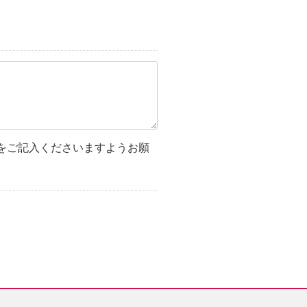
をご記入くださいますようお願