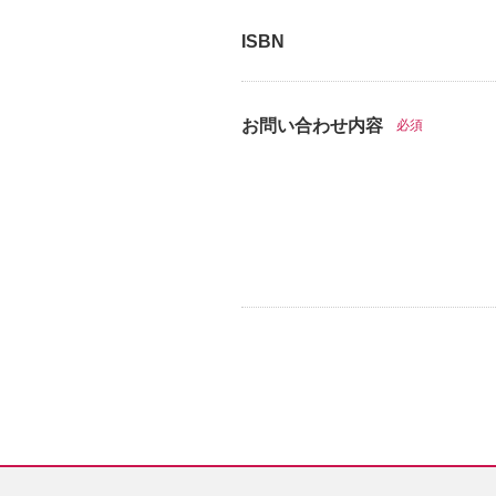
ISBN
お問い合わせ内容
必須