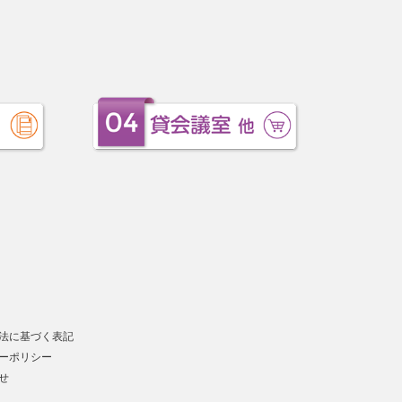
法に基づく表記
ーポリシー
せ