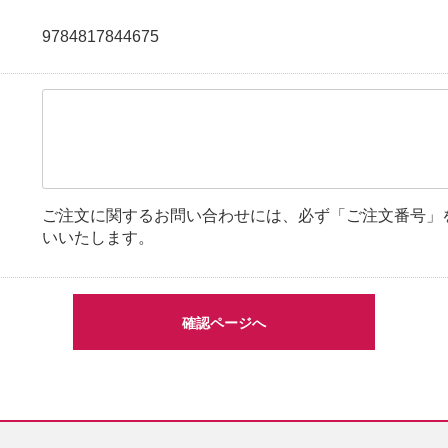
9784817844675
ご注文に関するお問い合わせには、必ず「ご注文番号」
いいたします。
確認ページへ