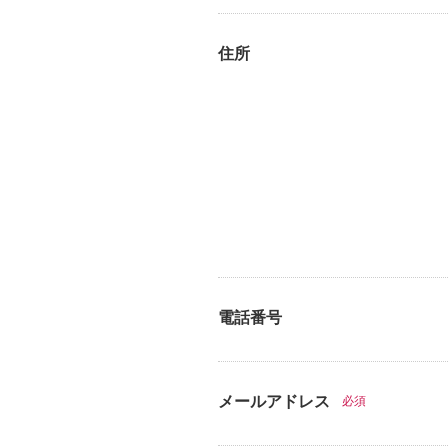
住所
電話番号
メールアドレス
必須