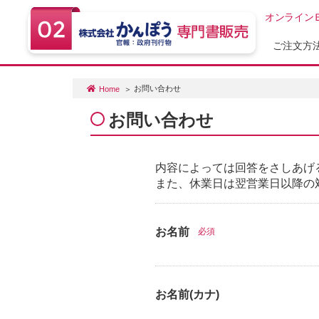
オンライン
ご注文方
お問い合わせ
Home
お問い合わせ
内容によっては回答をさしあげ
また、休業日は翌営業日以降の
お名前
必須
お名前(カナ)