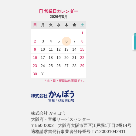
営業日カレンダー
2026年8月
日
月
火
水
木
金
土
1
2
3
4
5
6
7
8
9
10
11
12
13
14
15
16
17
18
19
20
21
22
23
24
25
26
27
28
29
30
31
* 土・日・祝日は休業日です。
株式会社 かんぽう
大阪府・官報サービスセンター
〒550-0002 大阪府大阪市西区江戸堀1丁目2番14号
適格請求書発行事業者登録番号 T7120001042411