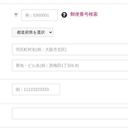
郵便番号検索
〒