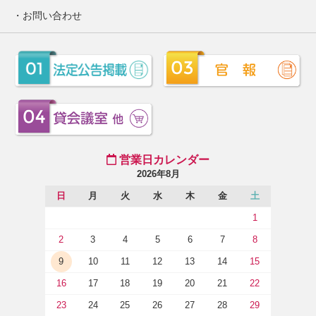
お問い合わせ
営業日カレンダー
2026年8月
日
月
火
水
木
金
土
1
2
3
4
5
6
7
8
9
10
11
12
13
14
15
16
17
18
19
20
21
22
23
24
25
26
27
28
29