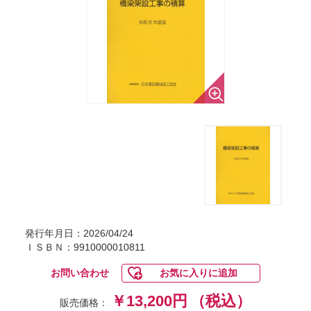
発行年月日：2026/04/24
ＩＳＢＮ：9910000010811
お問い合わせ
お気に入りに追加
￥13,200円
（税込）
販売価格：