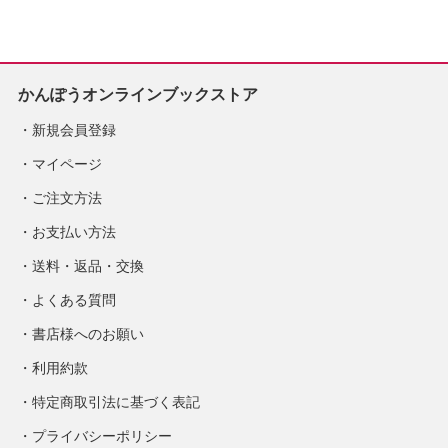
定
かんぽうオンラインブックストア
新規会員登録
マイページ
ご注文方法
お支払い方法
送料・返品・交換
よくある質問
書店様へのお願い
利用約款
特定商取引法に基づく表記
プライバシーポリシー