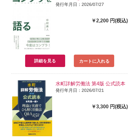
発行年月日：2026/07/27
￥2,200 円(税込)
詳細を見る
カートに入れる
水町詳解労働法 第4版 公式読本
発行年月日：2026/07/21
￥3,300 円(税込)