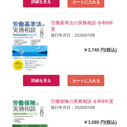
詳細を見る
カートに入れる
労働基準法の実務相談 令和8年
度
発行年月日：2026/07/08
￥3,740 円(税込)
詳細を見る
カートに入れる
労働保険の実務相談 令和8年度
発行年月日：2026/07/08
￥3,080 円(税込)