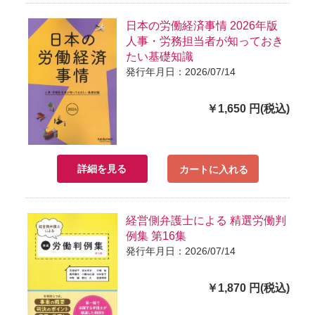
日本の労働経済事情 2026年版
人事・労務担当者が知っておき
たい基礎知識
発行年月日：2026/07/14
￥1,650 円(税込)
詳細を見る
カートに入れる
経営側弁護士による 精選労働判
例集 第16集
発行年月日：2026/07/14
￥1,870 円(税込)