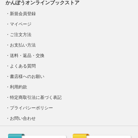
かんぽうオンラインブックストア
新規会員登録
マイページ
ご注文方法
お支払い方法
送料・返品・交換
よくある質問
書店様へのお願い
利用約款
特定商取引法に基づく表記
プライバシーポリシー
お問い合わせ