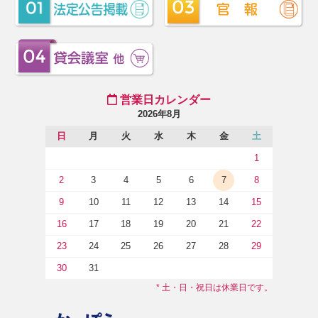
営業日カレンダー
2026年8月
日
月
火
水
木
金
土
1
2
3
4
5
6
7
8
9
10
11
12
13
14
15
16
17
18
19
20
21
22
23
24
25
26
27
28
29
30
31
* 土・日・祝日は休業日です。