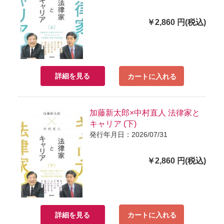
￥2,860 円(税込)
詳細を見る
カートに入れる
加藤新太郎×中村直人 法律家と
キャリア (下)
発行年月日：2026/07/31
￥2,860 円(税込)
詳細を見る
カートに入れる