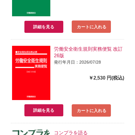
詳細を見る
カートに入れる
労働安全衛生規則実務便覧 改訂
26版
発行年月日：2026/07/28
￥2,530 円(税込)
詳細を見る
カートに入れる
コンプラを語る