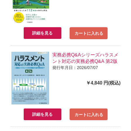
詳細を見る
カートに入れる
実務必携Q&Aシリーズハラスメ
ント対応の実務必携Q&A 第2版
発行年月日：2026/07/07
￥4,840 円(税込)
詳細を見る
カートに入れる