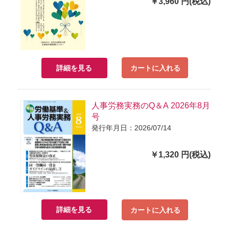
￥3,960 円(税込)
詳細を見る
カートに入れる
人事労務実務のQ＆A 2026年8月
号
発行年月日：2026/07/14
￥1,320 円(税込)
詳細を見る
カートに入れる