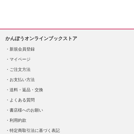
売予定
※2026/8/31発売予
定
かんぽうオンラインブックストア
新規会員登録
マイページ
ご注文方法
お支払い方法
送料・返品・交換
よくある質問
書店様へのお願い
利用約款
特定商取引法に基づく表記