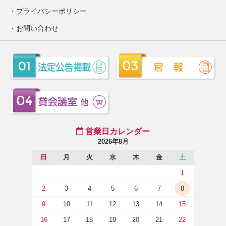
プライバシーポリシー
お問い合わせ
営業日カレンダー
2026年8月
日
月
火
水
木
金
土
1
2
3
4
5
6
7
8
9
10
11
12
13
14
15
16
17
18
19
20
21
22