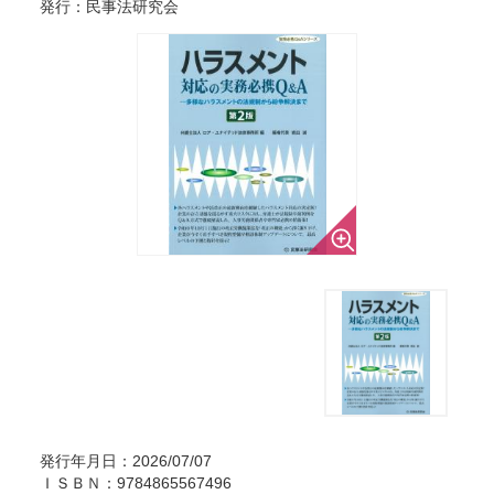
発行：民事法研究会
発行年月日：2026/07/07
ＩＳＢＮ：9784865567496