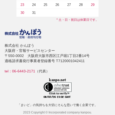
23
24
25
26
27
28
29
30
31
* 土・日・祝日は休業日です。
株式会社 かんぽう
大阪府・官報サービスセンター
〒550-0002 大阪府大阪市西区江戸堀1丁目2番14号
適格請求書発行事業者登録番号 T7120001042411
tel：06-6443-2171
（代表）
「まいど」の気持ちを大切にそんな思いで働く企業です。
2023 Copyright © Incorporated company kanpou.