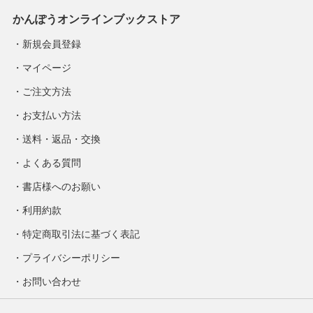
かんぽうオンラインブックストア
新規会員登録
マイページ
ご注文方法
お支払い方法
送料・返品・交換
よくある質問
書店様へのお願い
利用約款
特定商取引法に基づく表記
プライバシーポリシー
お問い合わせ