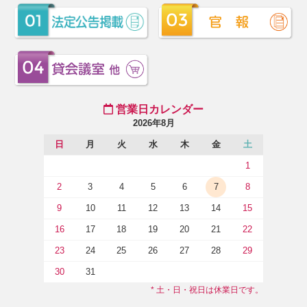
営業日カレンダー
2026年8月
日
月
火
水
木
金
土
1
2
3
4
5
6
7
8
9
10
11
12
13
14
15
16
17
18
19
20
21
22
23
24
25
26
27
28
29
30
31
* 土・日・祝日は休業日です。