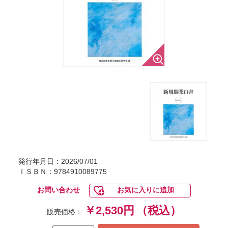
発行年月日：2026/07/01
ＩＳＢＮ：9784910089775
お問い合わせ
お気に入りに追加
￥2,530円
（税込）
販売価格：