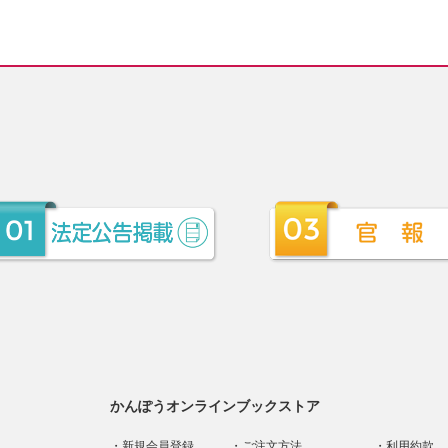
かんぽうオンラインブックストア
新規会員登録
ご注文方法
利用約款