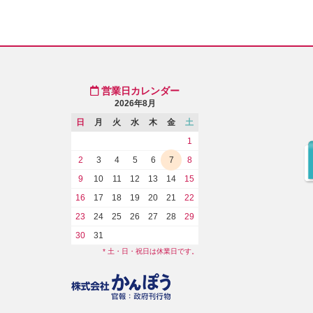
営業日カレンダー
2026年8月
日
月
火
水
木
金
土
1
2
3
4
5
6
7
8
9
10
11
12
13
14
15
16
17
18
19
20
21
22
23
24
25
26
27
28
29
30
31
* 土・日・祝日は休業日です。