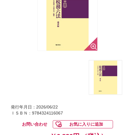
発行年月日：2026/06/22
ＩＳＢＮ：9784324116067
お問い合わせ
お気に入りに追加