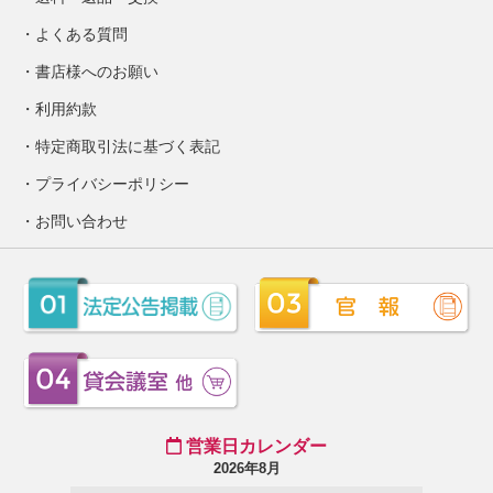
よくある質問
書店様へのお願い
利用約款
特定商取引法に基づく表記
プライバシーポリシー
お問い合わせ
営業日カレンダー
2026年8月