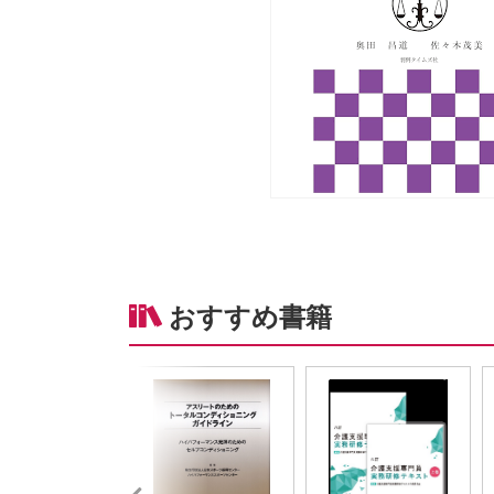
おすすめ書籍