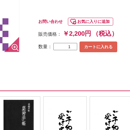
お問い合わせ
お気に入りに追加
￥2,200円
（税込）
販売価格：
数量：
カートに入れる