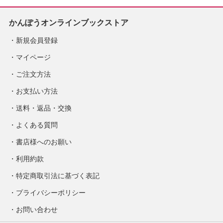
かんぽうオンラインブックストア
新規会員登録
マイページ
ご注文方法
お支払い方法
送料・返品・交換
よくある質問
書店様へのお願い
利用約款
特定商取引法に基づく表記
プライバシーポリシー
お問い合わせ