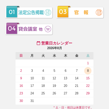
営業日カレンダー
2026年8月
日
月
火
水
木
金
土
1
2
3
4
5
6
7
8
9
10
11
12
13
14
15
16
17
18
19
20
21
22
23
24
25
26
27
28
29
30
31
* 土・日・祝日は休業日です。