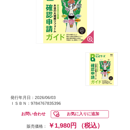
発行年月日：2026/06/03
ＩＳＢＮ：9784767835396
お問い合わせ
お気に入りに追加
￥1,980円
（税込）
販売価格：