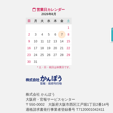
営業日カレンダー
2026年8月
日
月
火
水
木
金
土
1
2
3
4
5
6
7
8
9
10
11
12
13
14
15
16
17
18
19
20
21
22
23
24
25
26
27
28
29
30
31
* 土・日・祝日は休業日です。
株式会社 かんぽう
大阪府・官報サービスセンター
〒550-0002 大阪府大阪市西区江戸堀1丁目2番14号
適格請求書発行事業者登録番号 T7120001042411