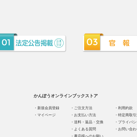
かんぽうオンラインブックストア
新規会員登録
ご注文方法
利用約款
マイページ
お支払い方法
特定商取引
送料・返品・交換
プライバシ
よくある質問
お問い合わ
書店様へのお願い