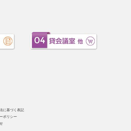
法に基づく表記
ーポリシー
せ