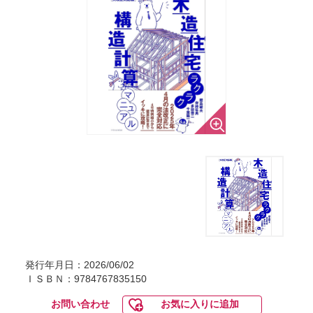
発行年月日：2026/06/02
ＩＳＢＮ：9784767835150
お問い合わせ
お気に入りに追加