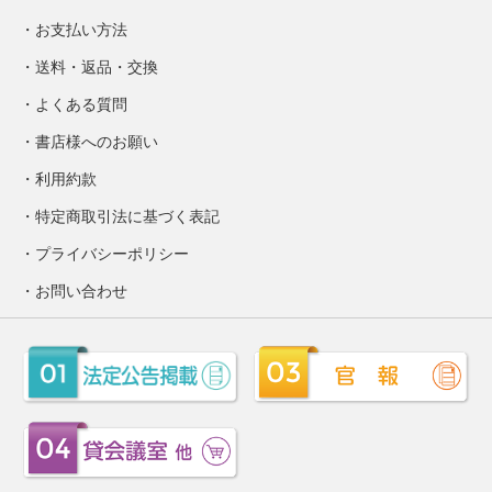
お支払い方法
送料・返品・交換
よくある質問
書店様へのお願い
利用約款
特定商取引法に基づく表記
プライバシーポリシー
お問い合わせ