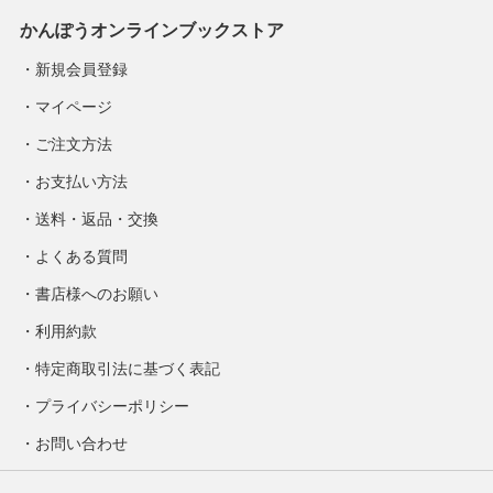
かんぽうオンラインブックストア
新規会員登録
マイページ
ご注文方法
お支払い方法
送料・返品・交換
よくある質問
書店様へのお願い
利用約款
特定商取引法に基づく表記
プライバシーポリシー
お問い合わせ