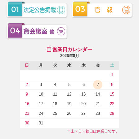
営業日カレンダー
2026年8月
日
月
火
水
木
金
土
1
2
3
4
5
6
7
8
9
10
11
12
13
14
15
16
17
18
19
20
21
22
23
24
25
26
27
28
29
30
31
* 土・日・祝日は休業日です。