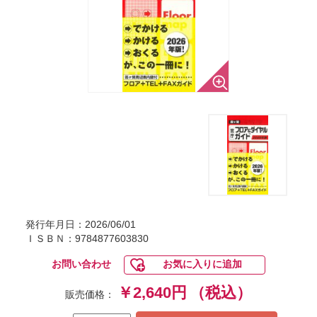
発行年月日：2026/06/01
ＩＳＢＮ：9784877603830
お問い合わせ
お気に入りに追加
￥2,640円
（税込）
販売価格：