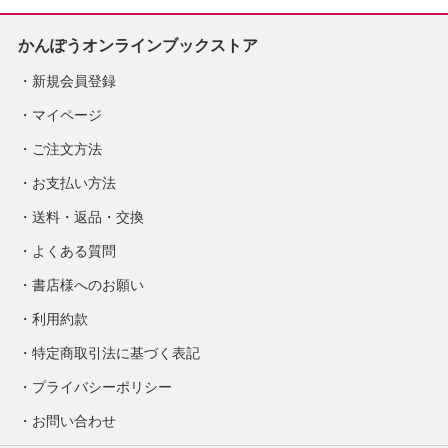
かんぽうオンラインブックストア
新規会員登録
マイページ
ご注文方法
お支払い方法
送料・返品・交換
よくある質問
書店様へのお願い
利用約款
特定商取引法に基づく表記
プライバシーポリシー
お問い合わせ