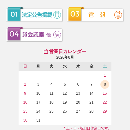
営業日カレンダー
2026年8月
日
月
火
水
木
金
土
1
2
3
4
5
6
7
8
9
10
11
12
13
14
15
16
17
18
19
20
21
22
23
24
25
26
27
28
29
30
31
* 土・日・祝日は休業日です。