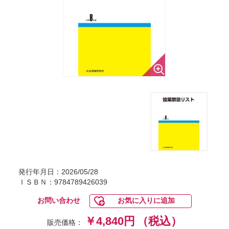
発行年月日：2026/05/28
ＩＳＢＮ：9784789426039
お問い合わせ
お気に入りに追加
￥4,840円
（税込）
販売価格：