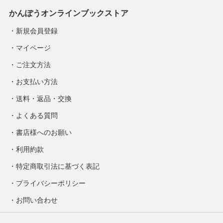
かんぽうオンラインブックストア
新規会員登録
マイページ
ご注文方法
お支払い方法
送料・返品・交換
よくある質問
書店様へのお願い
利用約款
特定商取引法に基づく表記
プライバシーポリシー
お問い合わせ