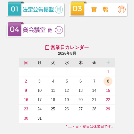
営業日カレンダー
2026年8月
日
月
火
水
木
金
土
1
2
3
4
5
6
7
8
9
10
11
12
13
14
15
16
17
18
19
20
21
22
23
24
25
26
27
28
29
30
31
* 土・日・祝日は休業日です。