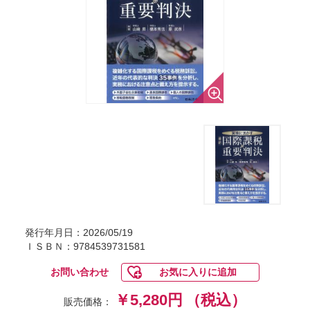
発行年月日：2026/05/19
ＩＳＢＮ：9784539731581
お問い合わせ
お気に入りに追加
￥5,280円
（税込）
販売価格：