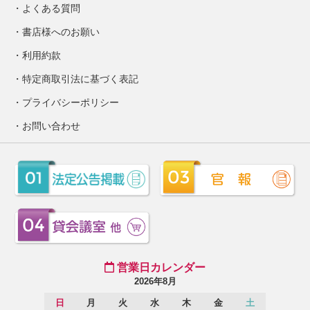
よくある質問
書店様へのお願い
利用約款
特定商取引法に基づく表記
プライバシーポリシー
お問い合わせ
営業日カレンダー
2026年8月
日
月
火
水
木
金
土