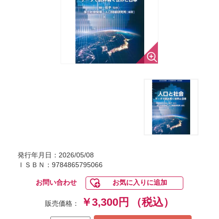
発行年月日：2026/05/08
ＩＳＢＮ：9784865795066
お問い合わせ
お気に入りに追加
￥3,300円
（税込）
販売価格：