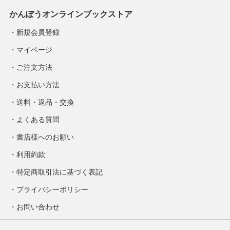
かんぽうオンラインブックストア
新規会員登録
マイページ
ご注文方法
お支払い方法
送料・返品・交換
よくある質問
書店様へのお願い
利用約款
特定商取引法に基づく表記
プライバシーポリシー
お問い合わせ