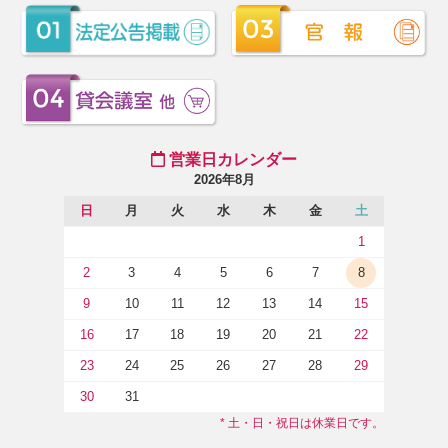
営業日カレンダー
2026年8月
日
月
火
水
木
金
土
1
2
3
4
5
6
7
8
9
10
11
12
13
14
15
16
17
18
19
20
21
22
23
24
25
26
27
28
29
30
31
* 土・日・祝日は休業日です。