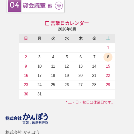
営業日カレンダー
2026年8月
日
月
火
水
木
金
土
1
2
3
4
5
6
7
8
9
10
11
12
13
14
15
16
17
18
19
20
21
22
23
24
25
26
27
28
29
30
31
* 土・日・祝日は休業日です。
株式会社 かんぽう