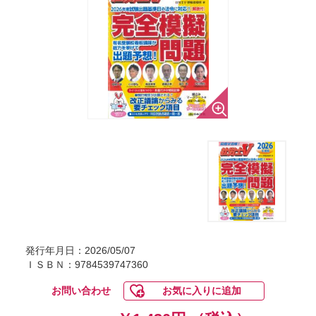
発行年月日：2026/05/07
ＩＳＢＮ：9784539747360
お問い合わせ
お気に入りに追加