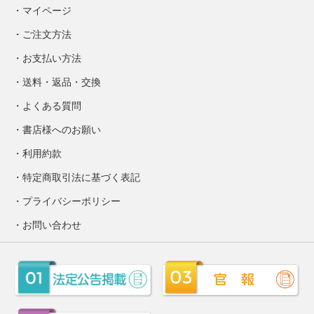
マイページ
ご注文方法
お支払い方法
送料・返品・交換
よくある質問
書店様へのお願い
利用約款
特定商取引法に基づく表記
プライバシーポリシー
お問い合わせ