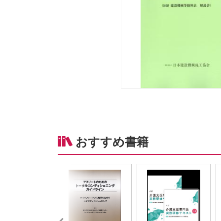
おすすめ書籍