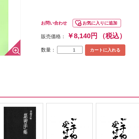
お問い合わせ
お気に入りに追加
￥8,140円
（税込）
販売価格：
数量：
カートに入れる