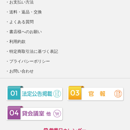
お支払い方法
送料・返品・交換
よくある質問
書店様へのお願い
利用約款
特定商取引法に基づく表記
プライバシーポリシー
お問い合わせ