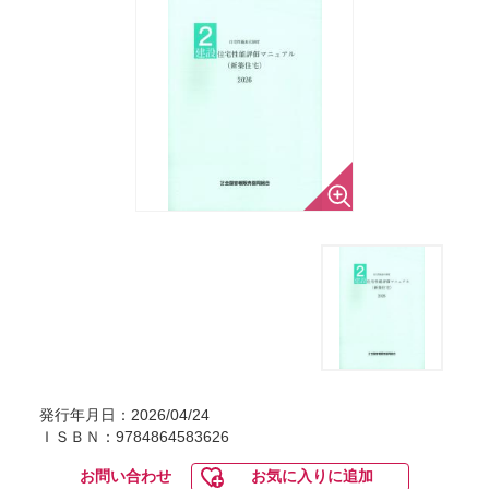
発行年月日：2026/04/24
ＩＳＢＮ：9784864583626
お問い合わせ
お気に入りに追加