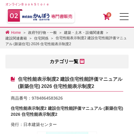
オンラインＢｏｏｋＳｔｏｒｅ
0
メ
Home
政府刊行物・一般
建築・土木・設備関連書
住宅性能表示制度2 建設住宅性能評価マニュ
建設関連書籍
住宅関係
アル (新築住宅) 2026 住宅性能表示制度2
カテゴリ一覧
住宅性能表示制度2 建設住宅性能評価マニュアル
(新築住宅) 2026 住宅性能表示制度2
商品番号：
9784864583626
住宅性能表示制度2 建設住宅性能評価マニュアル (新築住宅)
2026 住宅性能表示制度2
発行：日本建築センター