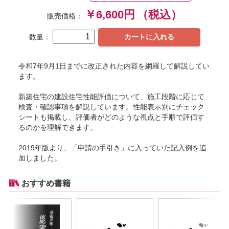
￥6,600円
（税込）
販売価格：
数量：
カートに入れる
令和7年9月1日までに改正された内容を網羅して解説してい
ます。
新築住宅の建設住宅性能評価について、施工段階に応じて
検査・確認事項を解説しています。性能表示別にチェック
シートも掲載し、評価者がどのような視点と手順で評価す
るのかを理解できます。
2019年版より、「申請の手引き」に入っていた記入例を追
加しました。
おすすめ書籍