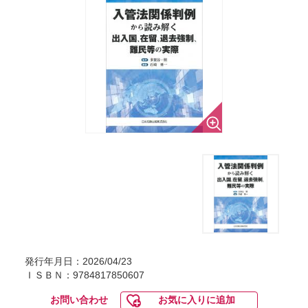
発行年月日：2026/04/23
ＩＳＢＮ：9784817850607
お問い合わせ
お気に入りに追加