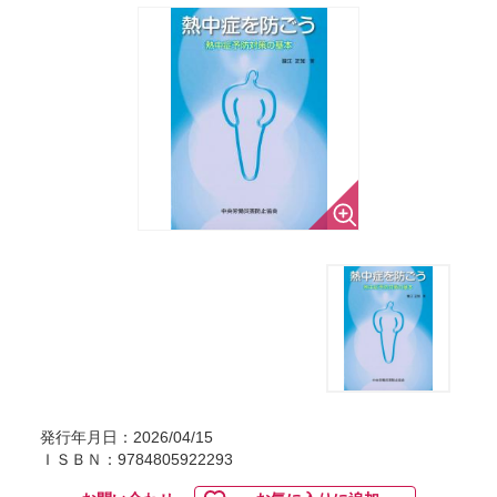
発行年月日：2026/04/15
ＩＳＢＮ：9784805922293