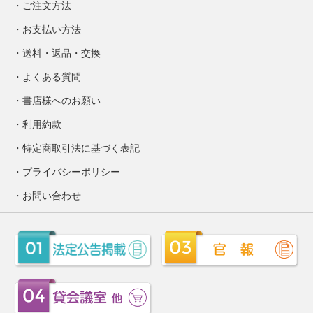
ご注文方法
お支払い方法
送料・返品・交換
よくある質問
書店様へのお願い
利用約款
特定商取引法に基づく表記
プライバシーポリシー
お問い合わせ