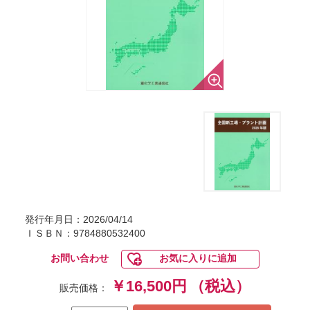
発行年月日：2026/04/14
ＩＳＢＮ：9784880532400
お問い合わせ
お気に入りに追加
￥16,500円
（税込）
販売価格：