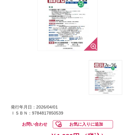
発行年月日：2026/04/01
ＩＳＢＮ：9784817850539
お問い合わせ
お気に入りに追加