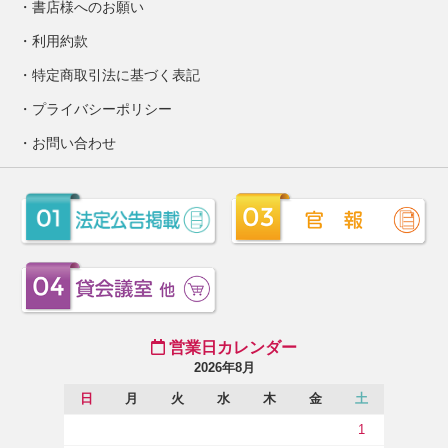
書店様へのお願い
利用約款
特定商取引法に基づく表記
プライバシーポリシー
お問い合わせ
営業日カレンダー
2026年8月
日
月
火
水
木
金
土
1