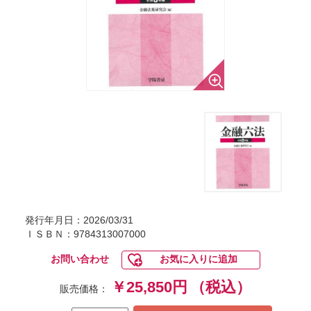
発行年月日：2026/03/31
ＩＳＢＮ：9784313007000
お問い合わせ
お気に入りに追加
￥25,850円
（税込）
販売価格：