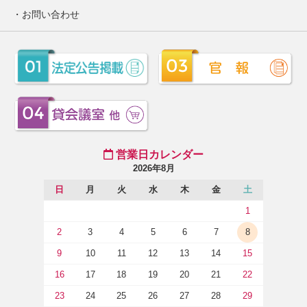
お問い合わせ
営業日カレンダー
2026年8月
日
月
火
水
木
金
土
1
2
3
4
5
6
7
8
9
10
11
12
13
14
15
16
17
18
19
20
21
22
23
24
25
26
27
28
29