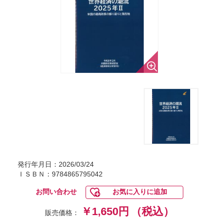
発行年月日：2026/03/24
ＩＳＢＮ：9784865795042
お問い合わせ
お気に入りに追加
￥1,650円
（税込）
販売価格：