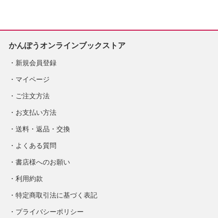
定
かんぽうオンラインブックストア
新規会員登録
マイページ
ご注文方法
お支払い方法
送料・返品・交換
よくある質問
書店様へのお願い
利用約款
特定商取引法に基づく表記
プライバシーポリシー