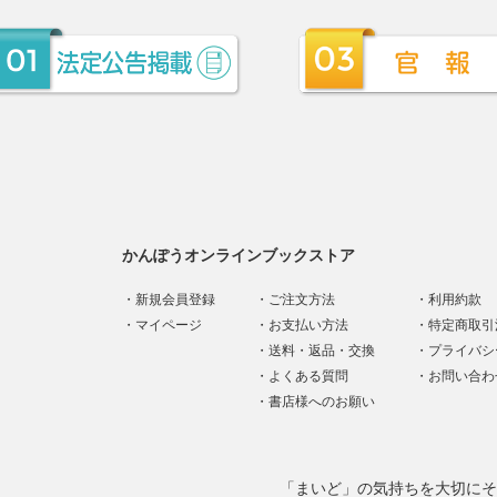
かんぽうオンラインブックストア
新規会員登録
ご注文方法
利用約款
マイページ
お支払い方法
特定商取引
送料・返品・交換
プライバシ
よくある質問
お問い合わ
書店様へのお願い
「まいど」の気持ちを大切にそ