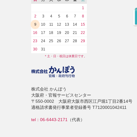
1
2
3
4
5
6
7
8
9
10
11
12
13
14
15
16
17
18
19
20
21
22
23
24
25
26
27
28
29
30
31
* 土・日・祝日は休業日です。
株式会社 かんぽう
大阪府・官報サービスセンター
〒550-0002 大阪府大阪市西区江戸堀1丁目2番14号
適格請求書発行事業者登録番号 T7120001042411
tel：06-6443-2171
（代表）