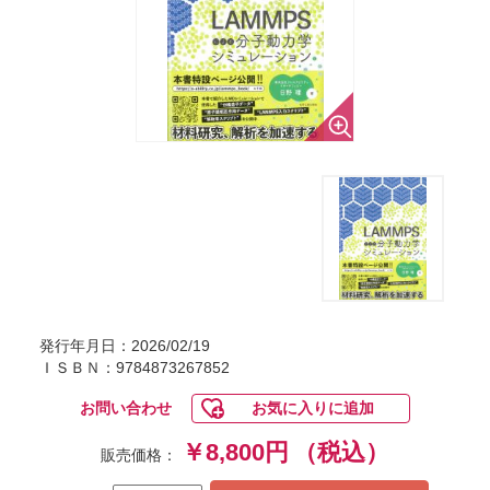
発行年月日：2026/02/19
ＩＳＢＮ：9784873267852
お問い合わせ
お気に入りに追加
￥8,800円
（税込）
販売価格：