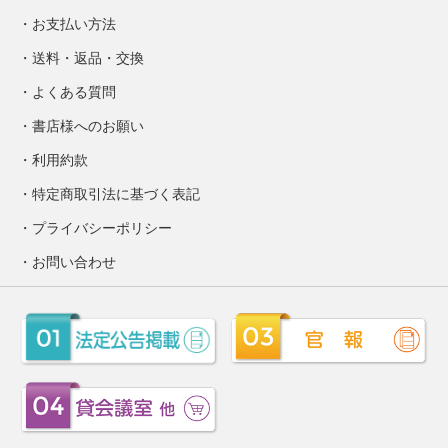
お支払い方法
送料・返品・交換
よくある質問
書店様へのお願い
利用約款
特定商取引法に基づく表記
プライバシーポリシー
お問い合わせ