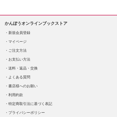
かんぽうオンラインブックストア
新規会員登録
マイページ
ご注文方法
お支払い方法
送料・返品・交換
よくある質問
書店様へのお願い
利用約款
特定商取引法に基づく表記
プライバシーポリシー