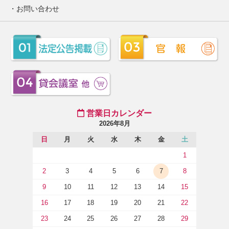
お問い合わせ
営業日カレンダー
2026年8月
日
月
火
水
木
金
土
1
2
3
4
5
6
7
8
9
10
11
12
13
14
15
16
17
18
19
20
21
22
23
24
25
26
27
28
29