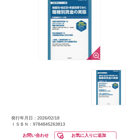
発行年月日：2026/02/18
ＩＳＢＮ：9784845263813
お問い合わせ
お気に入りに追加