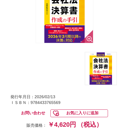
発行年月日：2026/02/13
ＩＳＢＮ：9784433765569
お問い合わせ
お気に入りに追加
￥4,620円
（税込）
販売価格：