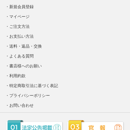
新規会員登録
マイページ
ご注文方法
お支払い方法
送料・返品・交換
よくある質問
書店様へのお願い
利用約款
特定商取引法に基づく表記
プライバシーポリシー
お問い合わせ