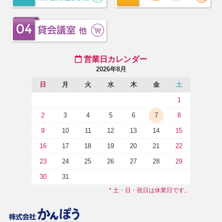
営業日カレンダー
2026年8月
日
月
火
水
木
金
土
1
2
3
4
5
6
7
8
9
10
11
12
13
14
15
16
17
18
19
20
21
22
23
24
25
26
27
28
29
30
31
* 土・日・祝日は休業日です。