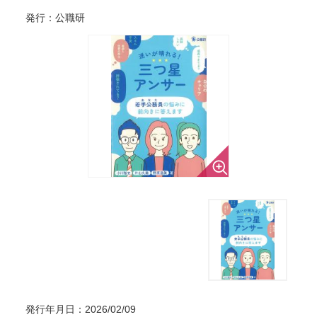
発行：公職研
発行年月日：2026/02/09