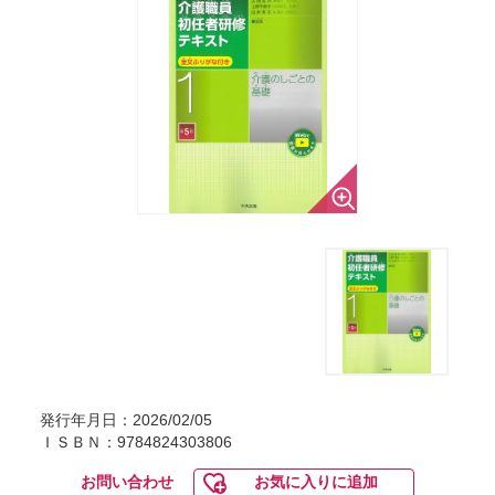
発行年月日：2026/02/05
ＩＳＢＮ：9784824303806
お問い合わせ
お気に入りに追加