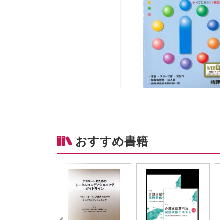
おすすめ書籍