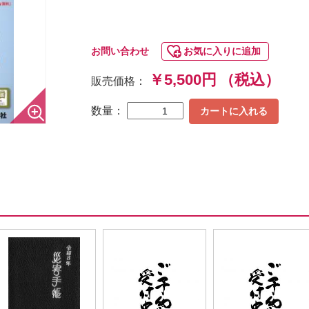
お問い合わせ
お気に入りに追加
￥5,500円
（税込）
販売価格：
数量：
カートに入れる