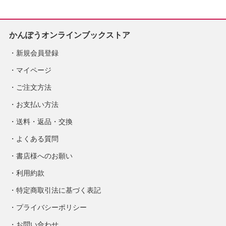
かんぽうオンラインブックストア
新規会員登録
マイページ
ご注文方法
お支払い方法
送料・返品・交換
よくある質問
書店様へのお願い
利用約款
特定商取引法に基づく表記
プライバシーポリシー
お問い合わせ