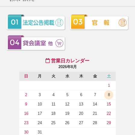
営業日カレンダー
2026年8月
日
月
火
水
木
金
土
1
2
3
4
5
6
7
8
9
10
11
12
13
14
15
16
17
18
19
20
21
22
23
24
25
26
27
28
29
30
31