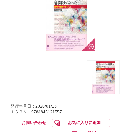
発行年月日：2026/01/13
ＩＳＢＮ：9784845121557
お問い合わせ
お気に入りに追加