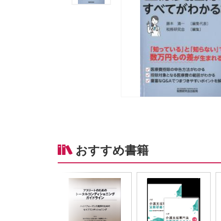
おすすめ書籍