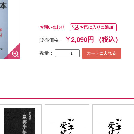
お問い合わせ
お気に入りに追加
￥2,090円
（税込）
販売価格：
数量：
カートに入れる