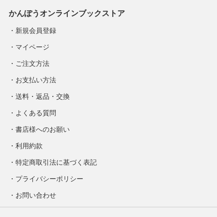
かんぽうオンラインブックストア
新規会員登録
マイページ
ご注文方法
お支払い方法
送料・返品・交換
よくある質問
書店様へのお願い
利用約款
特定商取引法に基づく表記
プライバシーポリシー
お問い合わせ