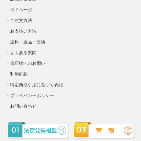
マイページ
ご注文方法
お支払い方法
送料・返品・交換
よくある質問
書店様へのお願い
利用約款
特定商取引法に基づく表記
プライバシーポリシー
お問い合わせ