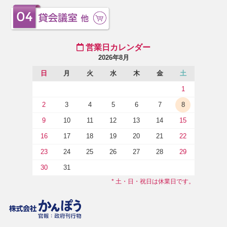
営業日カレンダー
2026年8月
日
月
火
水
木
金
土
1
2
3
4
5
6
7
8
9
10
11
12
13
14
15
16
17
18
19
20
21
22
23
24
25
26
27
28
29
30
31
* 土・日・祝日は休業日です。