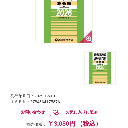
発行年月日：2025/12/19
ＩＳＢＮ：9784864175876
お問い合わせ
お気に入りに追加
￥3,080円
（税込）
販売価格：